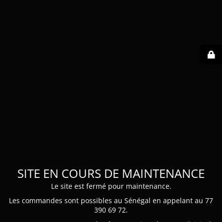
SITE EN COURS DE MAINTENANCE
Le site est fermé pour maintenance.
Les commandes sont possibles au Sénégal en appelant au 77
390 69 72.