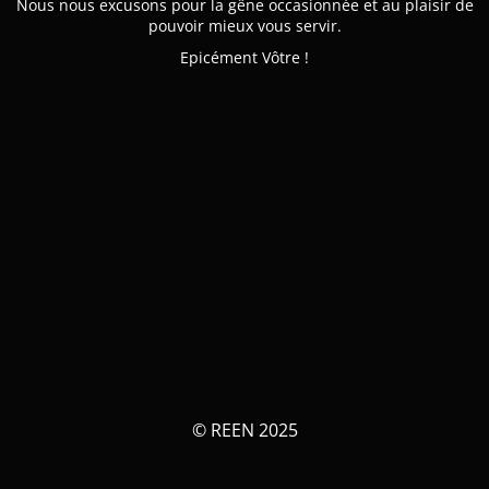
Nous nous excusons pour la gêne occasionnée et au plaisir de
pouvoir mieux vous servir.
Epicément Vôtre !
© REEN 2025