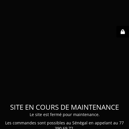
SITE EN COURS DE MAINTENANCE
Le site est fermé pour maintenance.
Les commandes sont possibles au Sénégal en appelant au 77
390 69 72.