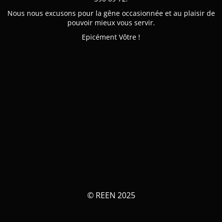
Nous nous excusons pour la gêne occasionnée et au plaisir de
pouvoir mieux vous servir.
Epicément Vôtre !
© REEN 2025