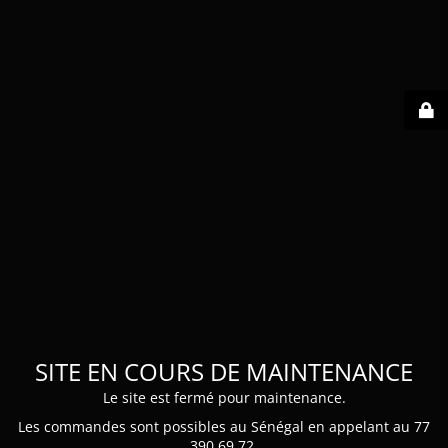
SITE EN COURS DE MAINTENANCE
Le site est fermé pour maintenance.
Les commandes sont possibles au Sénégal en appelant au 77
390 69 72.