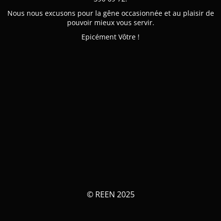
Nous nous excusons pour la gêne occasionnée et au plaisir de
pouvoir mieux vous servir.
Epicément Vôtre !
© REEN 2025