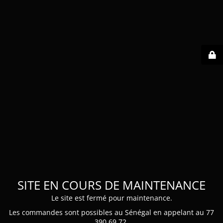
SITE EN COURS DE MAINTENANCE
Le site est fermé pour maintenance.
Les commandes sont possibles au Sénégal en appelant au 77
390 69 72.