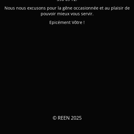
Nous nous excusons pour la gêne occasionnée et au plaisir de
pouvoir mieux vous servir.
Epicément Vôtre !
© REEN 2025