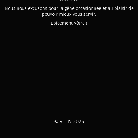
Nous nous excusons pour la gêne occasionnée et au plaisir de
pouvoir mieux vous servir.
Epicément Vôtre !
© REEN 2025