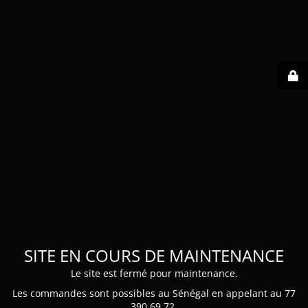
SITE EN COURS DE MAINTENANCE
Le site est fermé pour maintenance.
Les commandes sont possibles au Sénégal en appelant au 77
390 69 72.