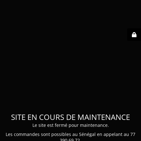
SITE EN COURS DE MAINTENANCE
Le site est fermé pour maintenance.
Les commandes sont possibles au Sénégal en appelant au 77
390 69 72.