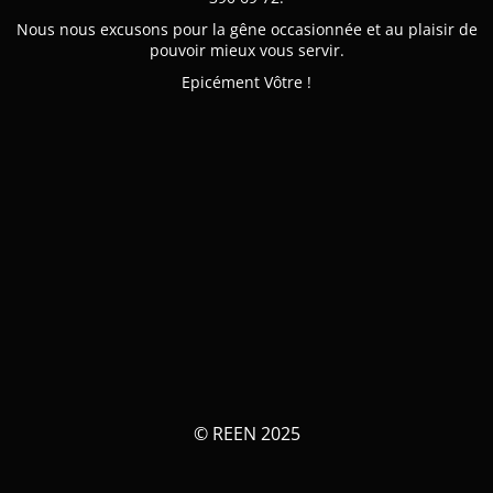
Nous nous excusons pour la gêne occasionnée et au plaisir de
pouvoir mieux vous servir.
Epicément Vôtre !
© REEN 2025