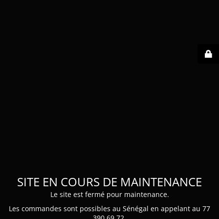
SITE EN COURS DE MAINTENANCE
Le site est fermé pour maintenance.
Les commandes sont possibles au Sénégal en appelant au 77
390 69 72.