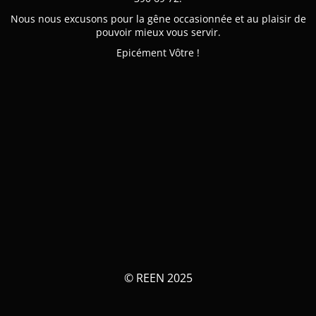
Nous nous excusons pour la gêne occasionnée et au plaisir de
pouvoir mieux vous servir.
Epicément Vôtre !
© REEN 2025