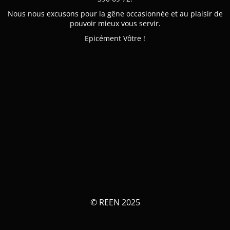
Nous nous excusons pour la gêne occasionnée et au plaisir de
pouvoir mieux vous servir.
Epicément Vôtre !
© REEN 2025