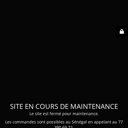
SITE EN COURS DE MAINTENANCE
Le site est fermé pour maintenance.
Les commandes sont possibles au Sénégal en appelant au 77
390 69 72.