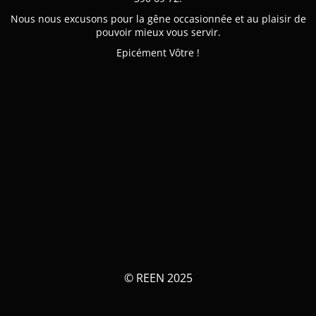
Nous nous excusons pour la gêne occasionnée et au plaisir de
pouvoir mieux vous servir.
Epicément Vôtre !
© REEN 2025