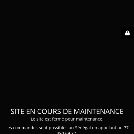
SITE EN COURS DE MAINTENANCE
Le site est fermé pour maintenance.
Les commandes sont possibles au Sénégal en appelant au 77
390 69 72.