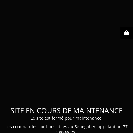
SITE EN COURS DE MAINTENANCE
Le site est fermé pour maintenance.
Les commandes sont possibles au Sénégal en appelant au 77
390 69 72.