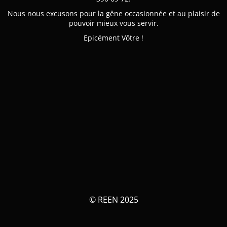
Nous nous excusons pour la gêne occasionnée et au plaisir de
pouvoir mieux vous servir.
Epicément Vôtre !
© REEN 2025