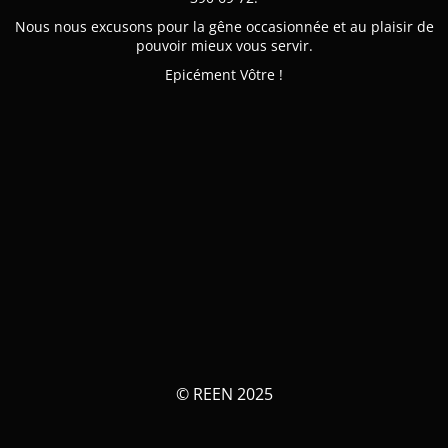
Nous nous excusons pour la gêne occasionnée et au plaisir de
pouvoir mieux vous servir.
Epicément Vôtre !
© REEN 2025