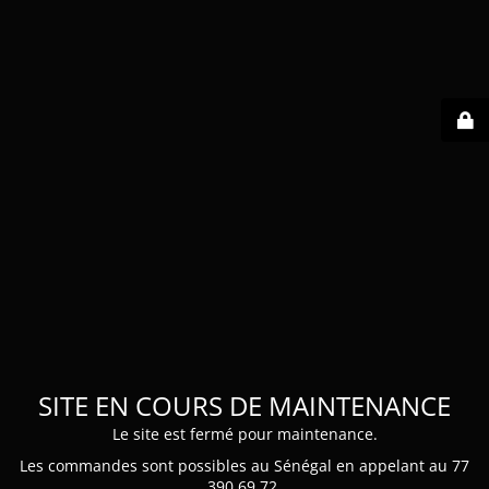
SITE EN COURS DE MAINTENANCE
Le site est fermé pour maintenance.
Les commandes sont possibles au Sénégal en appelant au 77
390 69 72.